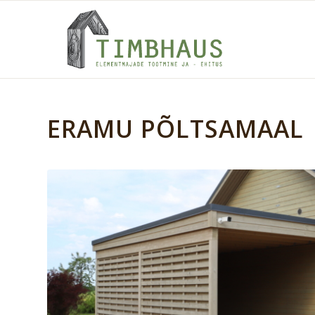
ERAMU PÕLTSAMAAL