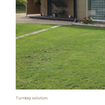
Turnkey solution.