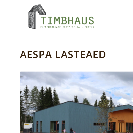
AESPA LASTEAED